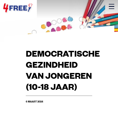
DEMOCRATISCHE
GEZINDHEID
VAN JONGEREN
(10-18 JAAR)
6 MAART 2024