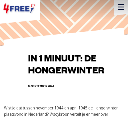
IN 1 MINUUT: DE
HONGERWINTER
19 SEPTEMBER 2024
Wist je dat tussen november 1944 en april 1945 de Hongerwinter
plaatsvond in Nederland? @soykroon vertelt je er meer over.