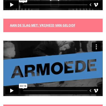
AAN DE SLAG MET: VRIJHEID VAN GELOOF