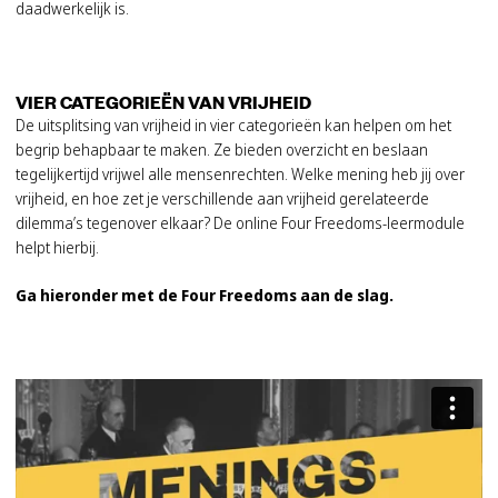
daadwerkelijk is.
VIER CATEGORIEËN VAN VRIJHEID
De uitsplitsing van vrijheid in vier categorieën kan helpen om het
begrip behapbaar te maken. Ze bieden overzicht en beslaan
tegelijkertijd vrijwel alle mensenrechten. Welke mening heb jij over
vrijheid, en hoe zet je verschillende aan vrijheid gerelateerde
dilemma’s tegenover elkaar? De online
Four
Freedoms
-leermodule
helpt hierbij.
Ga hieronder met de Four Freedoms aan de slag.